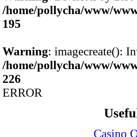
/home/pollycha/www/www
195
Warning
: imagecreate(): I
/home/pollycha/www/www
226
ERROR
Usefu
Casino O