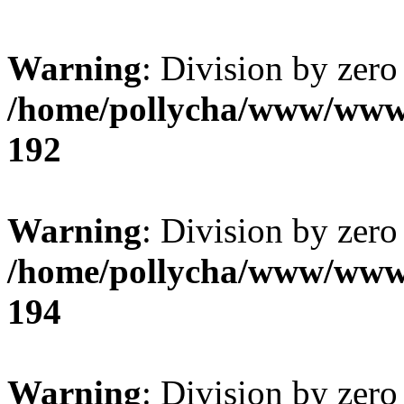
Warning
: Division by zero
/home/pollycha/www/www
192
Warning
: Division by zero
/home/pollycha/www/www
194
Warning
: Division by zero