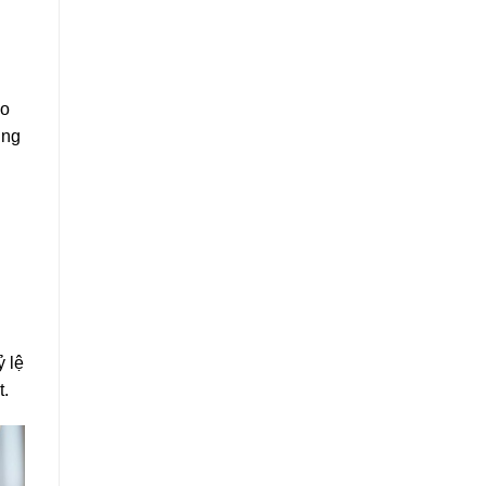
èo
ũng
ỷ lệ
​.