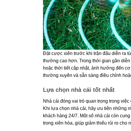
Đặt cược xiên trước khi trận đấu diễn ra 
thường cao hơn. Trong thời gian gần diễn ra
hoặc thời tiết cập nhật, ảnh hưởng đến cơ 
thường xuyên và sẵn sàng điều chỉnh hoặc 
Lựa chọn nhà cái tốt nhất
Nhà cái đóng vai trò quan trọng trong việ
Khi lựa chọn nhà cái, hãy ưu tiên những nh
khách hàng 24/7. Một số nhà cái còn cung
trong xiên hòa, giúp giảm thiểu rủi ro cho 