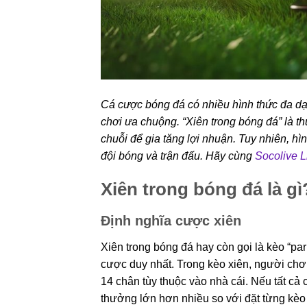
Cá cược bóng đá có nhiều hình thức đa d
chơi ưa chuộng. “Xiên trong bóng đá” là t
chuỗi để gia tăng lợi nhuận. Tuy nhiên, hì
đội bóng và trận đấu.
Hãy cùng
Socolive L
Xiên trong bóng đá là gì
Định nghĩa cược xiên
Xiên trong bóng đá hay còn gọi là kèo “pa
cược duy nhất. Trong kèo xiên, người chơi 
14 chân tùy thuộc vào nhà cái. Nếu tất cả
thưởng lớn hơn nhiều so với đặt từng kèo r