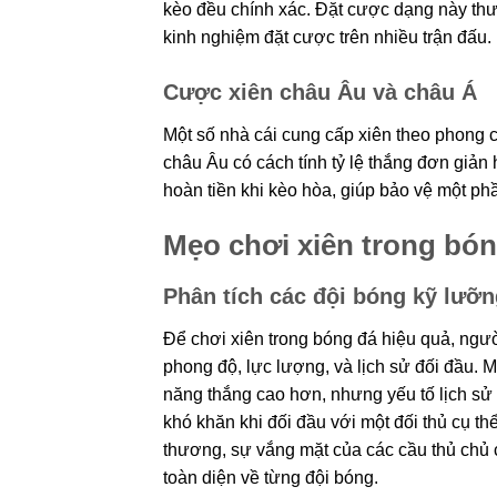
kèo đều chính xác. Đặt cược dạng này th
kinh nghiệm đặt cược trên nhiều trận đấu.
Cược xiên châu Âu và châu Á
Một số nhà cái cung cấp xiên theo phong c
châu Âu có cách tính tỷ lệ thắng đơn giản
hoàn tiền khi kèo hòa, giúp bảo vệ một ph
Mẹo chơi xiên trong bón
Phân tích các đội bóng kỹ lưỡn
Để chơi xiên trong bóng đá hiệu quả, ngư
phong độ, lực lượng, và lịch sử đối đầu. 
năng thắng cao hơn, nhưng yếu tố lịch sử 
khó khăn khi đối đầu với một đối thủ cụ thể
thương, sự vắng mặt của các cầu thủ chủ 
toàn diện về từng đội bóng.