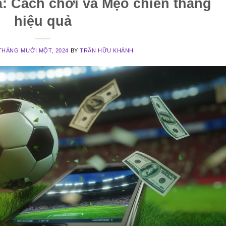
á: Cách chơi và Mẹo chiến thắng
hiệu quả
THÁNG MƯỜI MỘT, 2024
BY
TRẦN HỮU KHÁNH