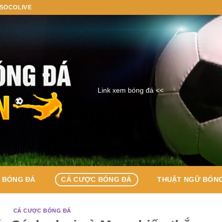
 SOCOLIVE
Link xem bóng đá <<
 BÓNG ĐÁ
CÁ CƯỢC BÓNG ĐÁ
THUẬT NGỮ BÓN
CÁ CƯỢC BÓNG ĐÁ