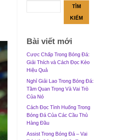
TÌM
KIẾM
Bài viết mới
Cược Chấp Trong Bóng Đá:
Giải Thích và Cách Đọc Kèo
Hiệu Quả
Nghỉ Giải Lao Trong Bóng Đá:
Tầm Quan Trọng Và Vai Trò
Của Nó
Cách Đọc Tình Huống Trong
Bóng Đá Của Các Cầu Thủ
Hàng Đầu
Assist Trong Bóng Đá – Vai